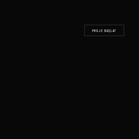
PROJE BAŞLAT